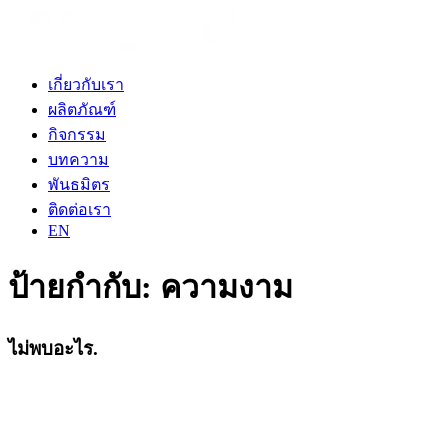
เกี่ยวกับเรา
ผลิตภัณฑ์
กิจกรรม
บทความ
พันธมิตร
ติดต่อเรา
EN
ป้ายกำกับ:
ความงาม
ไม่พบอะไร.