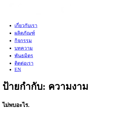
เกี่ยวกับเรา
ผลิตภัณฑ์
กิจกรรม
บทความ
พันธมิตร
ติดต่อเรา
EN
ป้ายกำกับ:
ความงาม
ไม่พบอะไร.