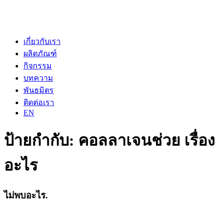
เกี่ยวกับเรา
ผลิตภัณฑ์
กิจกรรม
บทความ
พันธมิตร
ติดต่อเรา
EN
ป้ายกำกับ:
คอลลาเจนช่วย เรื่อง
อะไร
ไม่พบอะไร.