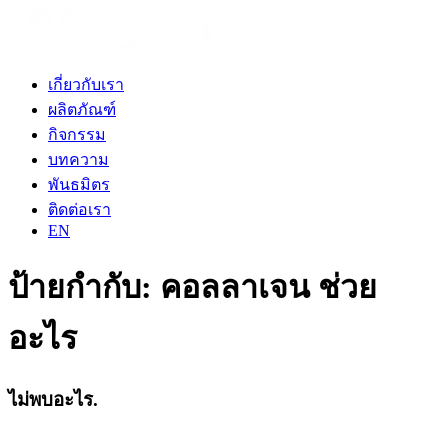
เกี่ยวกับเรา
ผลิตภัณฑ์
กิจกรรม
บทความ
พันธมิตร
ติดต่อเรา
EN
ป้ายกำกับ:
คอลลาเจน ช่วย
อะไร
ไม่พบอะไร.