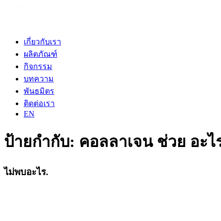
เกี่ยวกับเรา
ผลิตภัณฑ์
กิจกรรม
บทความ
พันธมิตร
ติดต่อเรา
EN
ป้ายกำกับ:
คอลลาเจน ช่วย อะไ
ไม่พบอะไร.