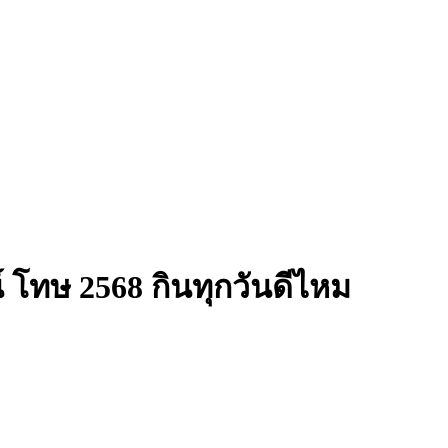
โทษ 2568 กินทุกวันดีไหม