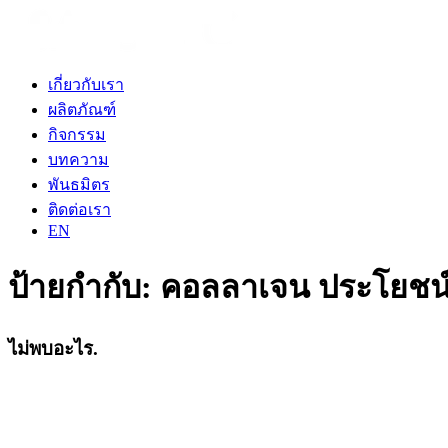
เกี่ยวกับเรา
ผลิตภัณฑ์
กิจกรรม
บทความ
พันธมิตร
ติดต่อเรา
EN
ป้ายกำกับ:
คอลลาเจน ประโยชน์ 
ไม่พบอะไร.