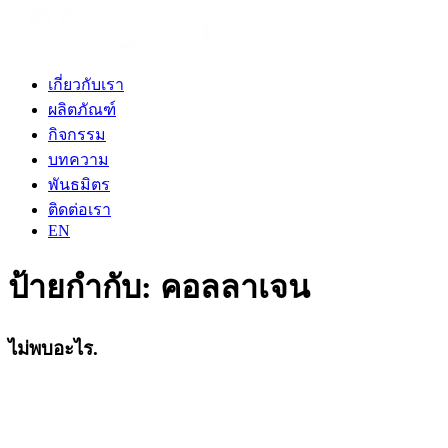
เกี่ยวกับเรา
ผลิตภัณฑ์
กิจกรรม
บทความ
พันธมิตร
ติดต่อเรา
EN
ป้ายกำกับ:
คอลลาเจน
ไม่พบอะไร.