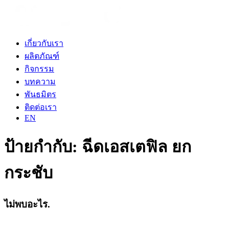
เกี่ยวกับเรา
ผลิตภัณฑ์
กิจกรรม
บทความ
พันธมิตร
ติดต่อเรา
EN
ป้ายกำกับ:
ฉีดเอสเตฟิล ยก
กระชับ
ไม่พบอะไร.