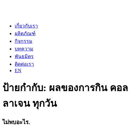
เกี่ยวกับเรา
ผลิตภัณฑ์
กิจกรรม
บทความ
พันธมิตร
ติดต่อเรา
EN
ป้ายกำกับ:
ผลของการกิน คอล
ลาเจน ทุกวัน
ไม่พบอะไร.