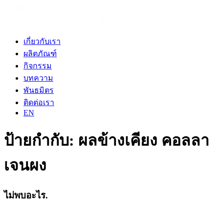
เกี่ยวกับเรา
ผลิตภัณฑ์
กิจกรรม
บทความ
พันธมิตร
ติดต่อเรา
EN
ป้ายกำกับ:
ผลข้างเคียง คอลลา
เจนผง
ไม่พบอะไร.