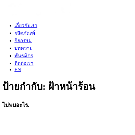
เกี่ยวกับเรา
ผลิตภัณฑ์
กิจกรรม
บทความ
พันธมิตร
ติดต่อเรา
EN
ป้ายกำกับ:
ฝ้าหน้าร้อน
ไม่พบอะไร.