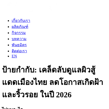
เกี่ยวกับเรา
ผลิตภัณฑ์
กิจกรรม
บทความ
พันธมิตร
ติดต่อเรา
EN
ป้ายกำกับ:
เคล็ดลับดูแลผิวสู้
แดดเมืองไทย ลดโอกาสเกิดฝ้า
และริ้วรอย ในปี 2026