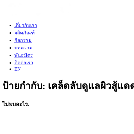
เกี่ยวกับเรา
ผลิตภัณฑ์
กิจกรรม
บทความ
พันธมิตร
ติดต่อเรา
EN
ป้ายกำกับ:
เคล็ดลับดูแลผิวสู้แ
ไม่พบอะไร.