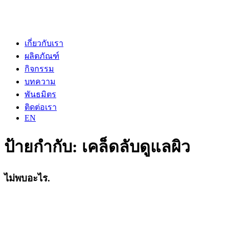
เกี่ยวกับเรา
ผลิตภัณฑ์
กิจกรรม
บทความ
พันธมิตร
ติดต่อเรา
EN
ป้ายกำกับ:
เคล็ดลับดูแลผิว
ไม่พบอะไร.