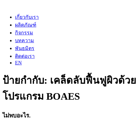
เกี่ยวกับเรา
ผลิตภัณฑ์
กิจกรรม
บทความ
พันธมิตร
ติดต่อเรา
EN
ป้ายกำกับ:
เคล็ดลับฟื้นฟูผิวด้วย
โปรแกรม BOAES
ไม่พบอะไร.