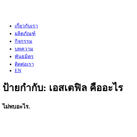
เกี่ยวกับเรา
ผลิตภัณฑ์
กิจกรรม
บทความ
พันธมิตร
ติดต่อเรา
EN
ป้ายกำกับ:
เอสเตฟิล คืออะไร
ไม่พบอะไร.