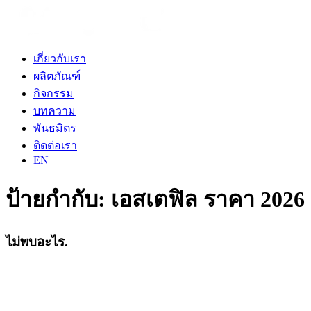
เกี่ยวกับเรา
ผลิตภัณฑ์
กิจกรรม
บทความ
พันธมิตร
ติดต่อเรา
EN
ป้ายกำกับ:
เอสเตฟิล ราคา 2026 เท
ไม่พบอะไร.