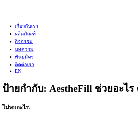
เกี่ยวกับเรา
ผลิตภัณฑ์
กิจกรรม
บทความ
พันธมิตร
ติดต่อเรา
EN
ป้ายกำกับ:
AestheFill ช่วยอะไร 
ไม่พบอะไร.