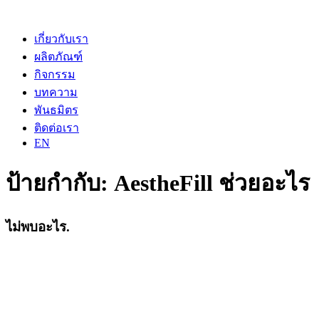
เกี่ยวกับเรา
ผลิตภัณฑ์
กิจกรรม
บทความ
พันธมิตร
ติดต่อเรา
EN
ป้ายกำกับ:
AestheFill ช่วยอะไร
ไม่พบอะไร.