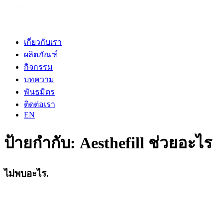
เกี่ยวกับเรา
ผลิตภัณฑ์
กิจกรรม
บทความ
พันธมิตร
ติดต่อเรา
EN
ป้ายกำกับ:
Aesthefill ช่วยอะไร
ไม่พบอะไร.