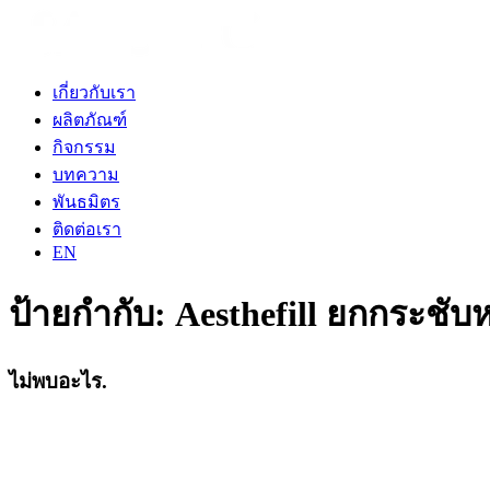
เกี่ยวกับเรา
ผลิตภัณฑ์
กิจกรรม
บทความ
พันธมิตร
ติดต่อเรา
EN
ป้ายกำกับ:
Aesthefill ยกกระชับ
ไม่พบอะไร.