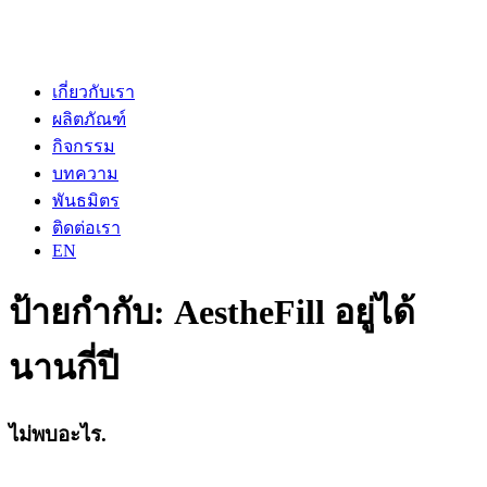
เกี่ยวกับเรา
ผลิตภัณฑ์
กิจกรรม
บทความ
พันธมิตร
ติดต่อเรา
EN
ป้ายกำกับ:
AestheFill อยู่ได้
นานกี่ปี
ไม่พบอะไร.