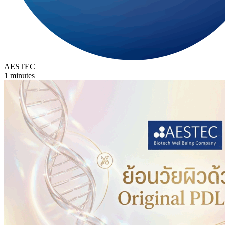
AESTEC
1 minutes
ความงาม
,
คอลลาเจน
ย้อนวัยผิวด้วย Original PDLLA สารกระตุ้นคอลลา
เจน ล็อคผิวเด็กนาน 2 ปี
ย้อนวัยผิวด้วย Original PDLLA สารกระตุ้นคอลลาเจนที่ให้ผ…