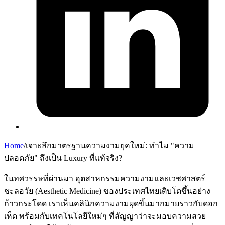
Home
/
เจาะลึกมาตรฐานความงามยุคใหม่: ทำไม "ความ
ปลอดภัย" ถึงเป็น Luxury ที่แท้จริง?
ในทศวรรษที่ผ่านมา อุตสาหกรรมความงามและเวชศาสตร์
ชะลอวัย (Aesthetic Medicine) ของประเทศไทยเติบโตขึ้นอย่าง
ก้าวกระโดด เราเห็นคลินิกความงามผุดขึ้นมากมายราวกับดอก
เห็ด พร้อมกับเทคโนโลยีใหม่ๆ ที่สัญญาว่าจะมอบความสวย