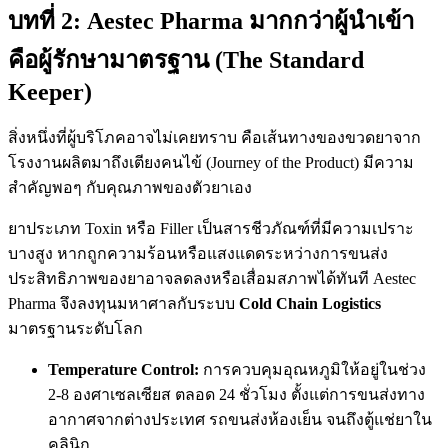
บทที่ 2: Aestec Pharma มากกว่าผู้นำเข้า
คือผู้รักษามาตรฐาน (The Standard
Keeper)
สิ่งหนึ่งที่ผู้บริโภคอาจไม่เคยทราบ คือเส้นทางของขวดยาจาก
โรงงานผลิตมาถึงเตียงคนไข้ (Journey of the Product) มีความ
สำคัญพอๆ กับคุณภาพของตัวยาเอง
ยาประเภท Toxin หรือ Filler เป็นสารชีวภัณฑ์ที่มีความเปราะ
บางสูง หากถูกความร้อนหรือแสงแดดระหว่างการขนส่ง
ประสิทธิภาพของยาอาจลดลงหรือเสื่อมสภาพได้ทันที Aestec
Pharma จึงลงทุนมหาศาลกับระบบ
Cold Chain Logistics
มาตรฐานระดับโลก
Temperature Control:
การควบคุมอุณหภูมิให้อยู่ในช่วง
2-8 องศาเซลเซียส ตลอด 24 ชั่วโมง ตั้งแต่การขนส่งทาง
อากาศจากต่างประเทศ รถขนส่งห้องเย็น จนถึงตู้แช่ยาใน
คลินิก