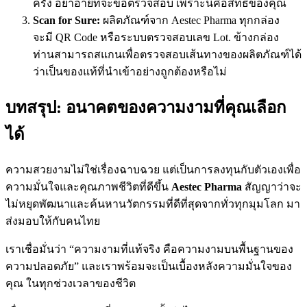
ครั้ง อย่าอายที่จะขอตรวจสอบ เพราะนี่คือสิทธิ์ของคุณ
Scan for Sure:
ผลิตภัณฑ์จาก Aestec Pharma ทุกกล่อง
จะมี QR Code หรือระบบตรวจสอบเลข Lot. ข้างกล่อง
ท่านสามารถสแกนเพื่อตรวจสอบเส้นทางของผลิตภัณฑ์ได้
ว่าเป็นของแท้ที่นำเข้าอย่างถูกต้องหรือไม่
บทสรุป: อนาคตของความงามที่คุณเลือก
ได้
ความสวยงามไม่ใช่เรื่องฉาบฉวย แต่เป็นการลงทุนกับตัวเองเพื่อ
ความมั่นใจและคุณภาพชีวิตที่ดีขึ้น
Aestec Pharma
สัญญาว่าจะ
ไม่หยุดพัฒนาและค้นหานวัตกรรมที่ดีที่สุดจากทั่วทุกมุมโลก มา
ส่งมอบให้กับคนไทย
เราเชื่อมั่นว่า “ความงามที่แท้จริง คือความงามบนพื้นฐานของ
ความปลอดภัย” และเราพร้อมจะเป็นเบื้องหลังความมั่นใจของ
คุณ ในทุกช่วงเวลาของชีวิต