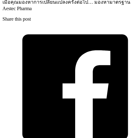
เมื่อคุณมองหาการเปลี่ยนแปลงครั้งต่อไป… มองหามาตรฐาน
Aestec Pharma
Share this post