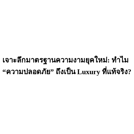
เจาะลึกมาตรฐานความงามยุคใหม่: ทำไม
“ความปลอดภัย” ถึงเป็น Luxury ที่แท้จริง?