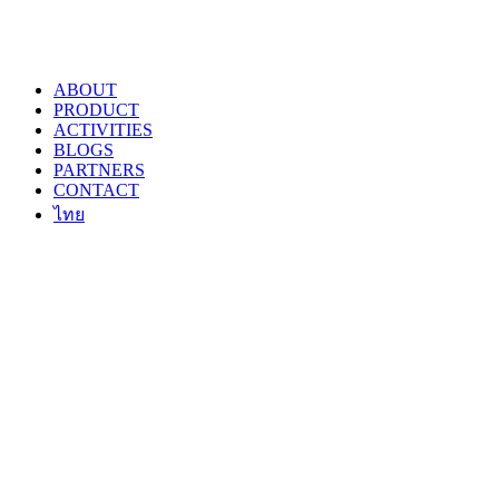
ABOUT
PRODUCT
ACTIVITIES
BLOGS
PARTNERS
CONTACT
ไทย