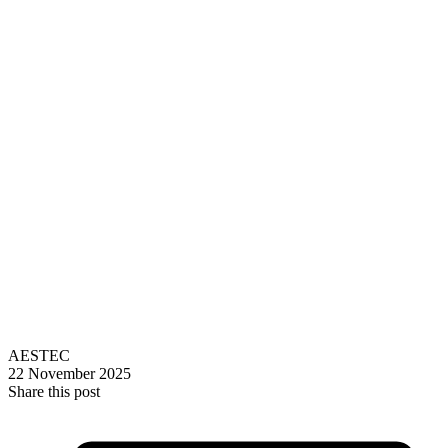
AESTEC
22 November 2025
Share this post