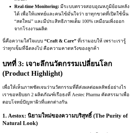
Real-time Monitoring:
มีระบบตรวจสอบอุณหภูมิย้อนหลัง
ได้ เพื่อให้แพทย์และคนไข้มั่นใจว่า ยาทุกขวดที่เปิดใช้นั้น
“สดใหม่” และมีประสิทธิภาพเต็ม 100% เหมือนเพิ่งออก
จากโรงงานผลิต
นี่คือความใส่ใจแบบ
“Craft & Care”
ที่เรามอบให้ เพราะเรารู้
ว่าทุกเข็มที่ฉีดลงไป คือความคาดหวังของลูกค้า
บทที่ 3: เจาะลึกนวัตกรรมเปลี่ยนโลก
(Product Highlight)
เพื่อให้เห็นภาพชัดเจนว่านวัตกรรมที่ดีส่งผลต่อผลลัพธ์อย่างไร
เราขอหยิบยก 2 ผลิตภัณฑ์เรือธงที่ Aestec Pharma คัดสรรมาเพื่อ
ตอบโจทย์ปัญหาผิวที่แตกต่างกัน
1. Aestox: นิยามใหม่ของความบริสุทธิ์ (The Purity of
Natural Look)