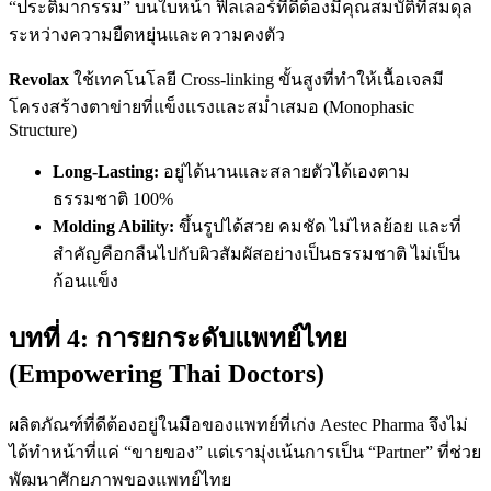
“ประติมากรรม” บนใบหน้า ฟิลเลอร์ที่ดีต้องมีคุณสมบัติที่สมดุล
ระหว่างความยืดหยุ่นและความคงตัว
Revolax
ใช้เทคโนโลยี Cross-linking ขั้นสูงที่ทำให้เนื้อเจลมี
โครงสร้างตาข่ายที่แข็งแรงและสม่ำเสมอ (Monophasic
Structure)
Long-Lasting:
อยู่ได้นานและสลายตัวได้เองตาม
ธรรมชาติ 100%
Molding Ability:
ขึ้นรูปได้สวย คมชัด ไม่ไหลย้อย และที่
สำคัญคือกลืนไปกับผิวสัมผัสอย่างเป็นธรรมชาติ ไม่เป็น
ก้อนแข็ง
บทที่ 4: การยกระดับแพทย์ไทย
(Empowering Thai Doctors)
ผลิตภัณฑ์ที่ดีต้องอยู่ในมือของแพทย์ที่เก่ง Aestec Pharma จึงไม่
ได้ทำหน้าที่แค่ “ขายของ” แต่เรามุ่งเน้นการเป็น “Partner” ที่ช่วย
พัฒนาศักยภาพของแพทย์ไทย